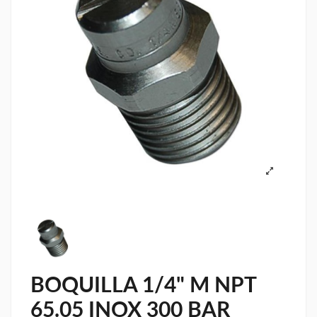
BOQUILLA 1/4" M NPT
65.05 INOX 300 BAR