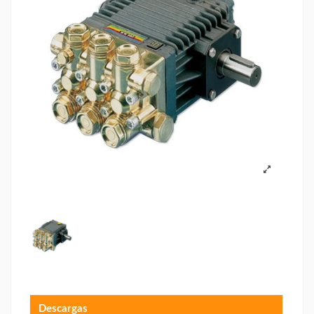
Descargas