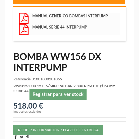
MANUAL GENERICO BOMBAS INTERPUMP
MANUAL SERIE 44 INTERPUMP
BOMBA WW156 DX
INTERPUMP
Referencia
01001000201065
WW0156000 15 LTS/MIN 150 BAR 2.800 RPM EJE Ø.24 mm
SERIE 44
Registrar para ver stock
518,00 €
Impuestos excluidos
RECIBIR INFORMACIÓN / PLAZO DE ENTREGA