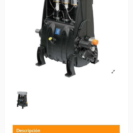
Descripción