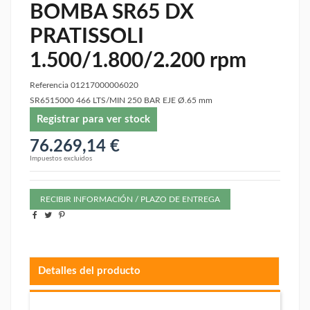
BOMBA SR65 DX
PRATISSOLI
1.500/1.800/2.200 rpm
Referencia
01217000006020
SR6515000 466 LTS/MIN 250 BAR EJE Ø.65 mm
Registrar para ver stock
76.269,14 €
Impuestos excluidos
RECIBIR INFORMACIÓN / PLAZO DE ENTREGA
Detalles del producto