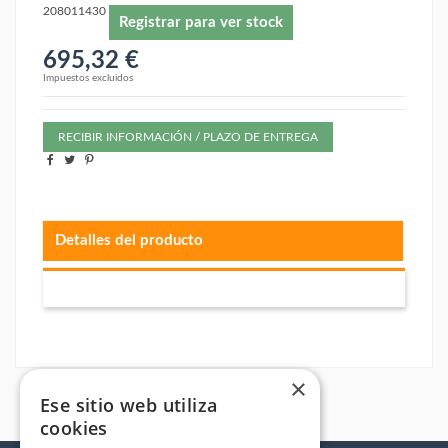
208011430
Registrar para ver stock
695,32 €
Impuestos excluidos
RECIBIR INFORMACIÓN / PLAZO DE ENTREGA
Detalles del producto
×
Ese sitio web utiliza
cookies