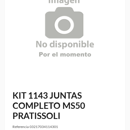
KIT 1143 JUNTAS
COMPLETO MS50
PRATISSOLI
Referencia
03217034114301