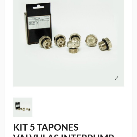
KIT 5 TAPONES