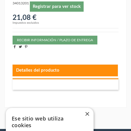
34013201
Registrar para ver stock
21,08 €
Impuestos excluidos
RECIBIR INFORMACIÓN / PLAZO DE ENTREGA
Detalles del producto
×
Ese sitio web utiliza
cookies