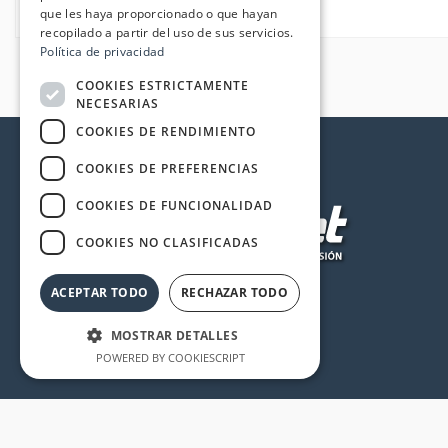
que les haya proporcionado o que hayan
recopilado a partir del uso de sus servicios.
Política de privacidad
COOKIES ESTRICTAMENTE
NECESARIAS
COOKIES DE RENDIMIENTO
COOKIES DE PREFERENCIAS
COOKIES DE FUNCIONALIDAD
COOKIES NO CLASIFICADAS
ACEPTAR TODO
RECHAZAR TODO
MOSTRAR DETALLES
POWERED BY COOKIESCRIPT
Cookies estrictamente necesarias
Cookies de rendimiento