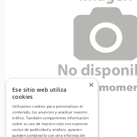
×
Ese sitio web utiliza
cookies
Utilizamos cookies para personalizar el
contenido, los anuncios y analizar nuestro
tráfico. También compartimos información
sobre su uso de nuestro sitio con nuestros
socios de publicidad y análisis, quienes
pueden combinarla con otra información