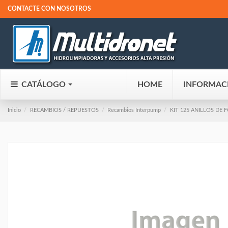
CONTACTE CON NOSOTROS
CATÁLOGO
HOME
INFORMAC
Inicio
RECAMBIOS / REPUESTOS
Recambios Interpump
KIT 125 ANILLOS DE