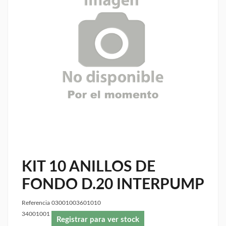
KIT 10 ANILLOS DE
FONDO D.20 INTERPUMP
Referencia
03001003601010
34001001
Registrar para ver stock