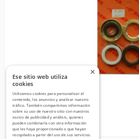
×
Ese sitio web utiliza
cookies
Utilizamos cookies para personalizar el
contenido, los anuncios y analizar nuestro
tráfico. También compartimos información
sobre su uso de nuestro sitio con nuestros
socios de publicidad y análisis, quienes
pueden combinarla con otra información
que les haya proporcionado o que hayan
recopilado a partir del uso de sus servicios.