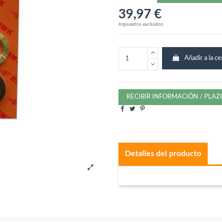
39,97 €
Impuestos excluidos
Añadir a la ce
RECIBIR INFORMACIÓN / PLA
Detalles del producto