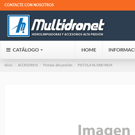
CONTACTE CON NOSOTROS
CATÁLOGO
HOME
INFORMAC
Inicio
ACCESORIOS
Pistolas alta presión
PISTOLA RL1000 INOX