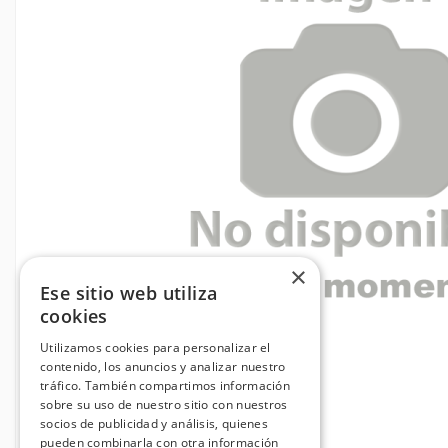
×
Ese sitio web utiliza
cookies
Utilizamos cookies para personalizar el
contenido, los anuncios y analizar nuestro
tráfico. También compartimos información
sobre su uso de nuestro sitio con nuestros
socios de publicidad y análisis, quienes
pueden combinarla con otra información