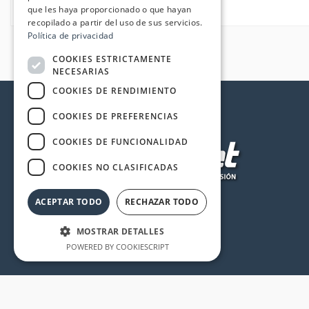
que les haya proporcionado o que hayan
recopilado a partir del uso de sus servicios.
Política de privacidad
COOKIES ESTRICTAMENTE
NECESARIAS
COOKIES DE RENDIMIENTO
COOKIES DE PREFERENCIAS
COOKIES DE FUNCIONALIDAD
COOKIES NO CLASIFICADAS
ACEPTAR TODO
RECHAZAR TODO
MOSTRAR DETALLES
POWERED BY COOKIESCRIPT
Cookies estrictamente necesarias
Cookies de rendimiento