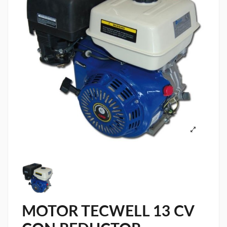
MOTOR TECWELL 13 CV