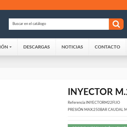
IÓN
DESCARGAS
NOTICIAS
CONTACTO
INYECTOR M.2
Referencia
INYECTORM22FIJO
PRESIÓN MAX:250BAR CAUDAL M