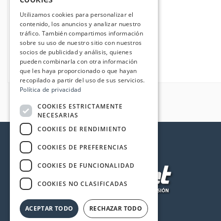
Utilizamos cookies para personalizar el
contenido, los anuncios y analizar nuestro
tráfico. También compartimos información
sobre su uso de nuestro sitio con nuestros
socios de publicidad y análisis, quienes
pueden combinarla con otra información
que les haya proporcionado o que hayan
recopilado a partir del uso de sus servicios.
Política de privacidad
COOKIES ESTRICTAMENTE
NECESARIAS
COOKIES DE RENDIMIENTO
COOKIES DE PREFERENCIAS
COOKIES DE FUNCIONALIDAD
COOKIES NO CLASIFICADAS
ACEPTAR TODO
RECHAZAR TODO