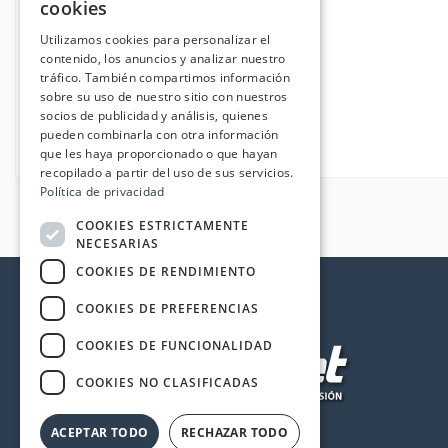
cookies
Utilizamos cookies para personalizar el
contenido, los anuncios y analizar nuestro
tráfico. También compartimos información
sobre su uso de nuestro sitio con nuestros
socios de publicidad y análisis, quienes
pueden combinarla con otra información
que les haya proporcionado o que hayan
recopilado a partir del uso de sus servicios.
Política de privacidad
COOKIES ESTRICTAMENTE
NECESARIAS
COOKIES DE RENDIMIENTO
COOKIES DE PREFERENCIAS
COOKIES DE FUNCIONALIDAD
COOKIES NO CLASIFICADAS
ACEPTAR TODO
RECHAZAR TODO