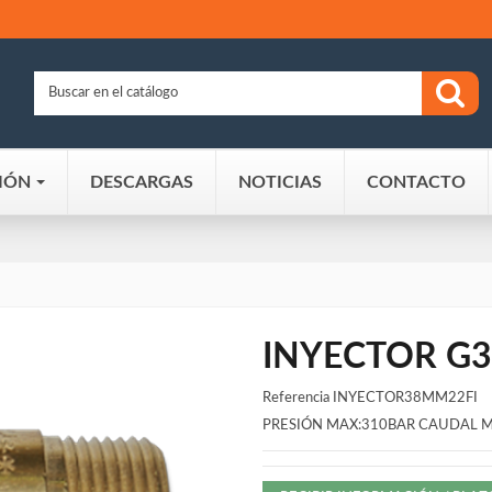
IÓN
DESCARGAS
NOTICIAS
CONTACTO
INYECTOR G3/
Referencia
INYECTOR38MM22FI
PRESIÓN MAX:310BAR CAUDAL M