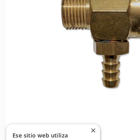
×
Ese sitio web utiliza