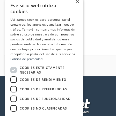
×
Ese sitio web utiliza
cookies
Utilizamos cookies para personalizar el
contenido, los anuncios y analizar nuestro
tráfico. También compartimos información
sobre su uso de nuestro sitio con nuestros
socios de publicidad y análisis, quienes
pueden combinarla con otra información
que les haya proporcionado o que hayan
recopilado a partir del uso de sus servicios.
Política de privacidad
COOKIES ESTRICTAMENTE
NECESARIAS
COOKIES DE RENDIMIENTO
COOKIES DE PREFERENCIAS
COOKIES DE FUNCIONALIDAD
COOKIES NO CLASIFICADAS