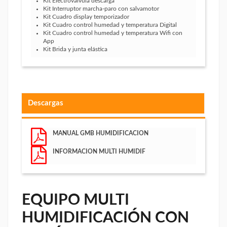
Kit Electroválvula descarga
Kit Interruptor marcha-paro con salvamotor
Kit Cuadro display temporizador
Kit Cuadro control humedad y temperatura Digital
Kit Cuadro control humedad y temperatura Wifi con
App
Kit Brida y junta elástica
Descargas
MANUAL GMB HUMIDIFICACION
INFORMACION MULTI HUMIDIF
EQUIPO MULTI
HUMIDIFICACIÓN CON