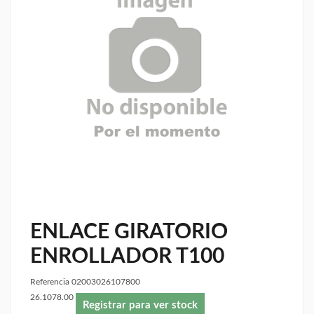
ENLACE GIRATORIO
ENROLLADOR T100
Referencia
02003026107800
26.1078.00
Registrar para ver stock