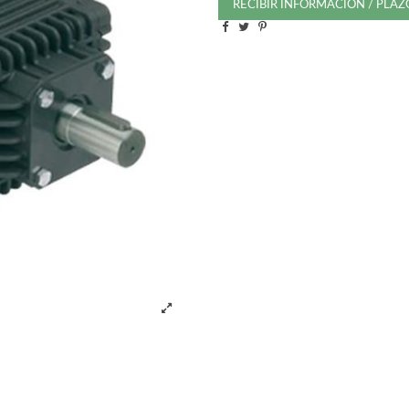
RECIBIR INFORMACIÓN / PLA