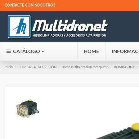
CONTACTE CON NOSOTROS
CATÁLOGO
HOME
INFORMAC
Inicio
BOMBAS ALTA PRESIÓN
Bombas alta presión Interpump
BOMBAS INTER