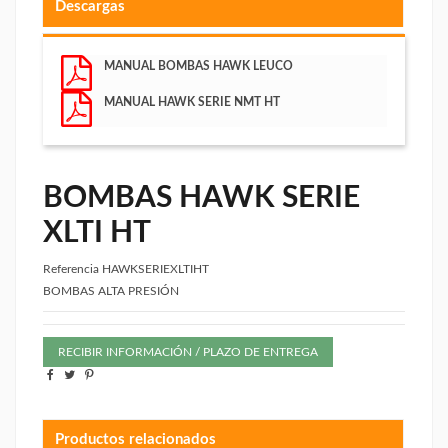
Descargas
MANUAL BOMBAS HAWK LEUCO
MANUAL HAWK SERIE NMT HT
BOMBAS HAWK SERIE
XLTI HT
Referencia
HAWKSERIEXLTIHT
BOMBAS ALTA PRESIÓN
RECIBIR INFORMACIÓN / PLAZO DE ENTREGA
Productos relacionados