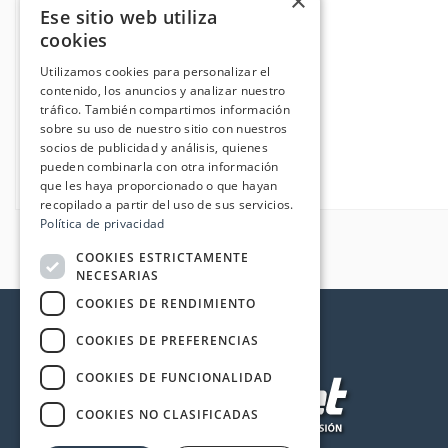
×
Ese sitio web utiliza
cookies
Utilizamos cookies para personalizar el
contenido, los anuncios y analizar nuestro
tráfico. También compartimos información
sobre su uso de nuestro sitio con nuestros
socios de publicidad y análisis, quienes
pueden combinarla con otra información
que les haya proporcionado o que hayan
recopilado a partir del uso de sus servicios.
Política de privacidad
COOKIES ESTRICTAMENTE
NECESARIAS
COOKIES DE RENDIMIENTO
COOKIES DE PREFERENCIAS
COOKIES DE FUNCIONALIDAD
COOKIES NO CLASIFICADAS