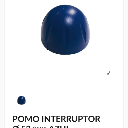
POMO INTERRUPTOR